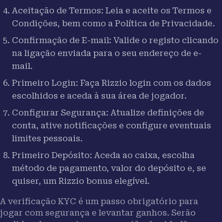
Aceitação de Termos: Leia e aceite os Termos e
Condições, bem como a Política de Privacidade.
Confirmação de E-mail: Valide o registo clicando
na ligação enviada para o seu endereço de e-
mail.
Primeiro Login: Faça Rizzio login com os dados
escolhidos e aceda à sua área de jogador.
Configurar Segurança: Atualize definições de
conta, ative notificações e configure eventuais
limites pessoais.
Primeiro Depósito: Aceda ao caixa, escolha
método de pagamento, valor do depósito e, se
quiser, um Rizzio bonus elegível.
A verificação KYC é um passo obrigatório para
jogar com segurança e levantar ganhos. Serão