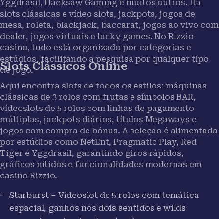
Yggdrasil, Hacksaw Gaming e muitos outros. Há
slots clássicas e vídeo slots, jackpots, jogos de
mesa, roleta, blackjack, baccarat, jogos ao vivo com
dealer, jogos virtuais e lucky games. No Rizzio
casino, tudo está organizado por categorias e
estúdios, facilitando a pesquisa por qualquer tipo
Slots Clássicos Online
de jogo.
Aqui encontra slots de todos os estilos: máquinas
clássicas de 3 rolos com frutas e símbolos BAR,
vídeoslots de 5 rolos com linhas de pagamento
múltiplas, jackpots diários, títulos Megaways e
jogos com compra de bónus. A seleção é alimentada
por estúdios como NetEnt, Pragmatic Play, Red
Tiger e Yggdrasil, garantindo giros rápidos,
gráficos nítidos e funcionalidades modernas em
casino Rizzio.
Starburst – Vídeoslot de 5 rolos com temática
espacial, ganhos nos dois sentidos e wilds