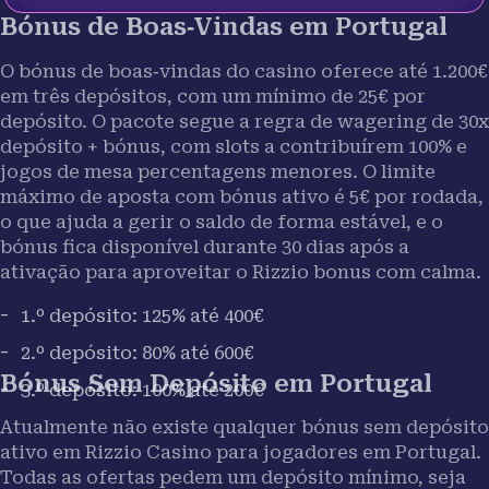
Bónus de Boas‑Vindas em Portugal
O bónus de boas‑vindas do casino oferece até 1.200€
em três depósitos, com um mínimo de 25€ por
depósito. O pacote segue a regra de wagering de 30x
depósito + bónus, com slots a contribuírem 100% e
jogos de mesa percentagens menores. O limite
máximo de aposta com bónus ativo é 5€ por rodada,
o que ajuda a gerir o saldo de forma estável, e o
bónus fica disponível durante 30 dias após a
ativação para aproveitar o Rizzio bonus com calma.
1.º depósito: 125% até 400€
2.º depósito: 80% até 600€
Bónus Sem Depósito em Portugal
3.º depósito: 100% até 200€
Atualmente não existe qualquer bónus sem depósito
ativo em Rizzio Casino para jogadores em Portugal.
Todas as ofertas pedem um depósito mínimo, seja