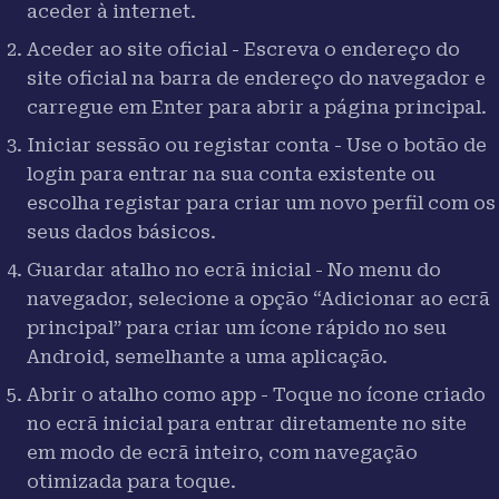
aceder à internet.
Aceder ao site oficial - Escreva o endereço do
site oficial na barra de endereço do navegador e
carregue em Enter para abrir a página principal.
Iniciar sessão ou registar conta - Use o botão de
login para entrar na sua conta existente ou
escolha registar para criar um novo perfil com os
seus dados básicos.
Guardar atalho no ecrã inicial - No menu do
navegador, selecione a opção “Adicionar ao ecrã
principal” para criar um ícone rápido no seu
Android, semelhante a uma aplicação.
Abrir o atalho como app - Toque no ícone criado
no ecrã inicial para entrar diretamente no site
em modo de ecrã inteiro, com navegação
otimizada para toque.