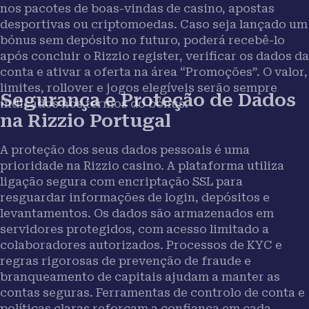
nos pacotes de boas-vindas de casino, apostas
desportivas ou criptomoedas. Caso seja lançado um
bónus sem depósito no futuro, poderá recebê-lo
após concluir o Rizzio register, verificar os dados da
conta e ativar a oferta na área “Promoções”. O valor,
limites, rollover e jogos elegíveis serão sempre
Segurança e Proteção de Dados
indicados nos termos do bónus.
na Rizzio Portugal
A proteção dos seus dados pessoais é uma
prioridade na Rizzio casino. A plataforma utiliza
ligação segura com encriptação SSL para
resguardar informações de login, depósitos e
levantamentos. Os dados são armazenados em
servidores protegidos, com acesso limitado a
colaboradores autorizados. Processos de KYC e
regras rigorosas de prevenção de fraude e
branqueamento de capitais ajudam a manter as
contas seguras. Ferramentas de controlo de conta e
políticas claras reforçam a confiança em cada