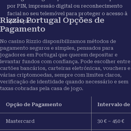
por PIN, impressão digital ou reconhecimento
facial no seu telemóvel para proteger o acesso à
Rizzio Portugal Opções de
aplicação.
Pagamento
No casino Rizzio disponibilizamos métodos de
pagamento seguros e simples, pensados para
jogadores em Portugal que querem depositar e
levantar fundos com confiança. Pode escolher entre
cartões bancários, carteiras eletrónicas, vouchers e
várias criptomoedas, sempre com limites claros,
verificação de identidade quando necessário e sem
taxas cobradas pela casa de jogo.
Opção de Pagamento
Intervalo de
Mastercard
30 € – 450 €