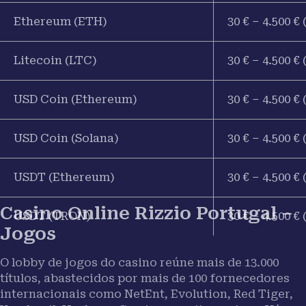
Ethereum (ETH)
30 € – 4.500 
Litecoin (LTC)
30 € – 4.500 
USD Coin (Ethereum)
30 € – 4.500 
USD Coin (Solana)
30 € – 4.500 
USDT (Ethereum)
30 € – 4.500 
Casino Online Rizzio Portugal –
USDT (TRON)
30 € – 4.500 
Jogos
O lobby de jogos do casino reúne mais de 13.000
títulos, abastecidos por mais de 100 fornecedores
internacionais como NetEnt, Evolution, Red Tiger,