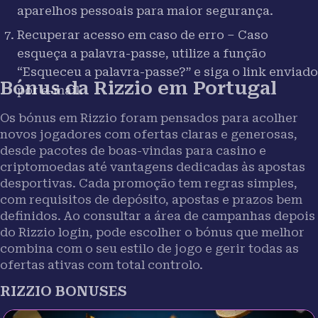
aparelhos pessoais para maior segurança.
Recuperar acesso em caso de erro – Caso
esqueça a palavra-passe, utilize a função
“Esqueceu a palavra-passe?” e siga o link enviado
Bónus da Rizzio em Portugal
por e-mail.
Os bónus em Rizzio foram pensados para acolher
novos jogadores com ofertas claras e generosas,
desde pacotes de boas-vindas para casino e
criptomoedas até vantagens dedicadas às apostas
desportivas. Cada promoção tem regras simples,
com requisitos de depósito, apostas e prazos bem
definidos. Ao consultar a área de campanhas depois
do Rizzio login, pode escolher o bónus que melhor
combina com o seu estilo de jogo e gerir todas as
ofertas ativas com total controlo.
RIZZIO BONUSES