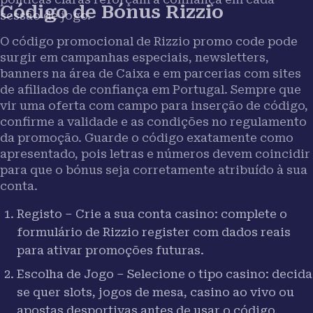
Código de Bónus Rizzio
sessão de jogo.
O código promocional de Rizzio promo code pode
surgir em campanhas especiais, newsletters,
banners na área de Caixa e em parcerias com sites
de afiliados de confiança em Portugal. Sempre que
vir uma oferta com campo para inserção de código,
confirme a validade e as condições no regulamento
da promoção. Guarde o código exatamente como
apresentado, pois letras e números devem coincidir
para que o bónus seja corretamente atribuído à sua
conta.
Registo – Crie a sua conta casino: complete o
formulário de Rizzio register com dados reais
para ativar promoções futuras.
Escolha de Jogo – Selecione o tipo casino: decida
se quer slots, jogos de mesa, casino ao vivo ou
apostas desportivas antes de usar o código.