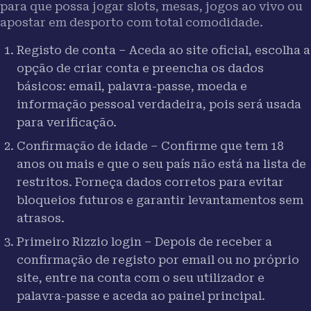
para que possa jogar slots, mesas, jogos ao vivo ou
apostar em desporto com total comodidade.
Registo de conta – Aceda ao site oficial, escolha a
opção de criar conta e preencha os dados
básicos: email, palavra-passe, moeda e
informação pessoal verdadeira, pois será usada
para verificação.
Confirmação de idade – Confirme que tem 18
anos ou mais e que o seu país não está na lista de
restritos. Forneça dados corretos para evitar
bloqueios futuros e garantir levantamentos sem
atrasos.
Primeiro Rizzio login – Depois de receber a
confirmação de registo por email ou no próprio
site, entre na conta com o seu utilizador e
palavra-passe e aceda ao painel principal.