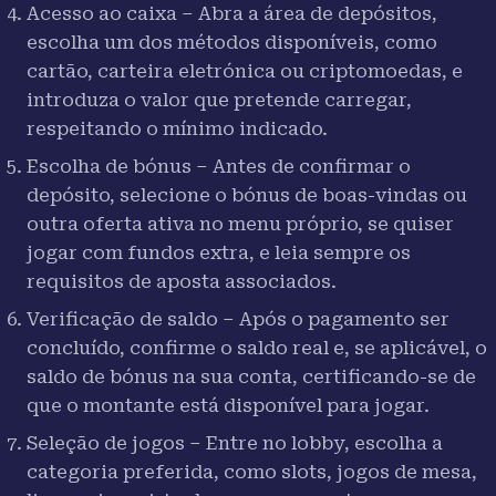
Acesso ao caixa – Abra a área de depósitos,
escolha um dos métodos disponíveis, como
cartão, carteira eletrónica ou criptomoedas, e
introduza o valor que pretende carregar,
respeitando o mínimo indicado.
Escolha de bónus – Antes de confirmar o
depósito, selecione o bónus de boas-vindas ou
outra oferta ativa no menu próprio, se quiser
jogar com fundos extra, e leia sempre os
requisitos de aposta associados.
Verificação de saldo – Após o pagamento ser
concluído, confirme o saldo real e, se aplicável, o
saldo de bónus na sua conta, certificando-se de
que o montante está disponível para jogar.
Seleção de jogos – Entre no lobby, escolha a
categoria preferida, como slots, jogos de mesa,