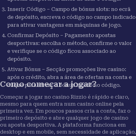
Inserir Código – Campo de bónus slots: no ecrã
de depósito, escreva o código no campo indicado
para ativar vantagens em máquinas de jogo.
Confirmar Depósito – Pagamento apostas
desportivas: escolha o método, confirme o valor
e verifique se o código ficou associado ao
depósito.
Ativar Bónus – Secção promoções live casino:
após o crédito, abra a área de ofertas na conta e
Como começar a jogar?
clique para ativar o bónus ligado ao código.
Começar a jogar no casino Rizzio é rápido e claro,
mesmo para quem entra num casino online pela
primeira vez. Em poucos passos cria a conta, faz o
primeiro depósito e abre qualquer jogo de casino
ou aposta desportiva. A plataforma funciona em
desktop e em mobile, sem necessidade de aplicação,