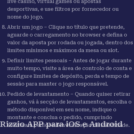
live casino, virtual games ou apostas
desportivas, e use filtros por fornecedor ou
nome do jogo.
Abrir um jogo – Clique no título que pretende,
aguarde o carregamento no browser e defina o
valor da aposta por rodada ou jogada, dentro dos
limites mínimos e máximos da mesa ou slot.
Definir limites pessoais – Antes de jogar durante
muito tempo, visite a área de controlo de conta e
configure limites de depósito, perda e tempo de
sessão para manter o jogo responsável.
Pedido de levantamento – Quando quiser retirar
ganhos, vá à secção de levantamentos, escolha o
método disponível em seu nome, indique o
montante e conclua o pedido, cumprindo
Rizzio APP para iOS e Android
eventuais pedidos de verificação de identidade.