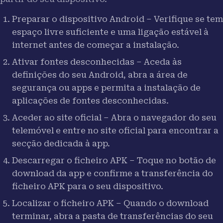
Preparar o dispositivo Android – Verifique se tem
espaço livre suficiente e uma ligação estável à
internet antes de começar a instalação.
Ativar fontes desconhecidas – Aceda às
definições do seu Android, abra a área de
segurança ou apps e permita a instalação de
aplicações de fontes desconhecidas.
Aceder ao site oficial – Abra o navegador do seu
telemóvel e entre no site oficial para encontrar a
secção dedicada à app.
Descarregar o ficheiro APK – Toque no botão de
download da app e confirme a transferência do
ficheiro APK para o seu dispositivo.
Localizar o ficheiro APK – Quando o download
terminar, abra a pasta de transferências do seu